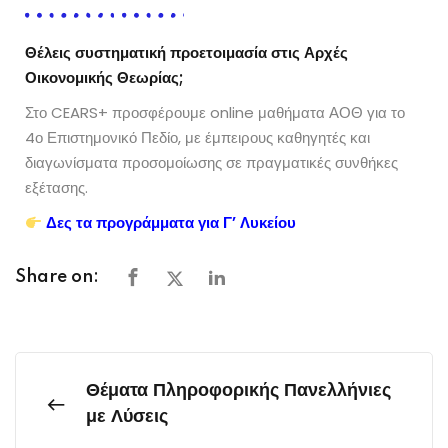
Θέλεις συστηματική προετοιμασία στις Αρχές
Οικονομικής Θεωρίας;
Στο CEARS+ προσφέρουμε online μαθήματα ΑΟΘ για το
4ο Επιστημονικό Πεδίο, με έμπειρους καθηγητές και
διαγωνίσματα προσομοίωσης σε πραγματικές συνθήκες
εξέτασης.
Δες τα προγράμματα για Γ’ Λυκείου
Share on:
Θέματα Πληροφορικής Πανελλήνιες
με Λύσεις