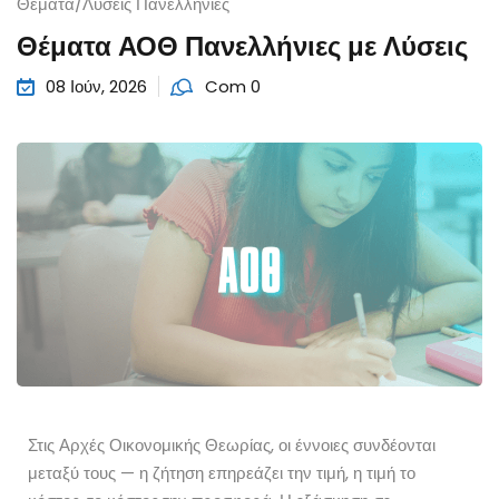
Θέματα/Λύσεις Πανελλήνιες
Θέματα ΑΟΘ Πανελλήνιες με Λύσεις
08 Ιούν, 2026
Com 0
Στις Αρχές Οικονομικής Θεωρίας, οι έννοιες συνδέονται
μεταξύ τους — η ζήτηση επηρεάζει την τιμή, η τιμή το