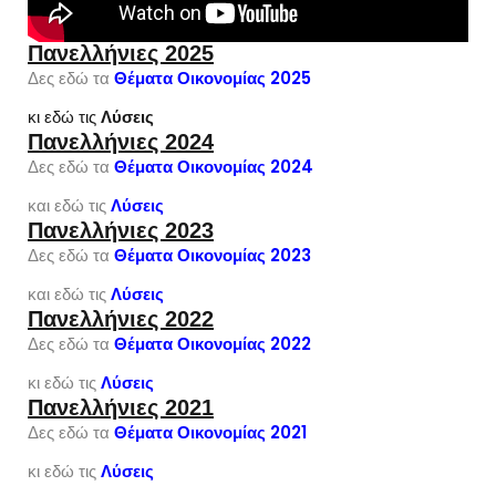
Πανελλήνιες 2025
Δες εδώ τα
Θέματα Οικονομίας 2025
κι εδώ τις
Λύσεις
Πανελλήνιες 2024
Δες εδώ τα
Θέματα Οικονομίας 2024
και εδώ τις
Λύσεις
Πανελλήνιες 2023
Δες εδώ τα
Θέματα Οικονομίας 2023
και εδώ τις
Λύσεις
Πανελλήνιες 2022
Δες εδώ τα
Θέματα Οικονομίας 2022
κι εδώ τις
Λύσεις
Πανελλήνιες 2021
Δες εδώ τα
Θέματα Οικονομίας 2021
κι εδώ τις
Λύσεις