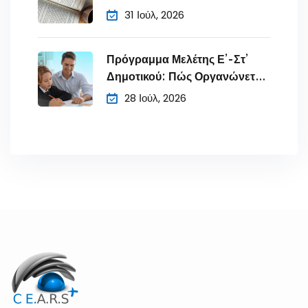
Πανελλήνιες;
31 Ιούλ, 2026
Πρόγραμμα Μελέτης Ε’-Στ’
Δημοτικού: Πώς Οργανώνετε
τον
28 Ιούλ, 2026