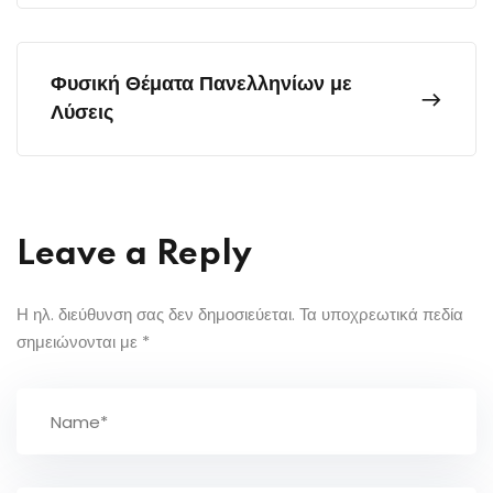
Φυσική Θέματα Πανελληνίων με
Λύσεις
Leave a Reply
Η ηλ. διεύθυνση σας δεν δημοσιεύεται.
Τα υποχρεωτικά πεδία
σημειώνονται με
*