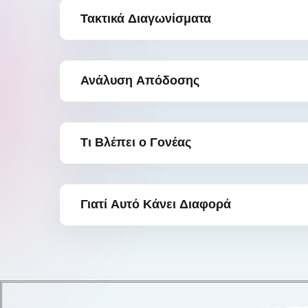
Τακτικά Διαγωνίσματα
Ανάλυση Απόδοσης
Τι Βλέπει ο Γονέας
Γιατί Αυτό Κάνει Διαφορά