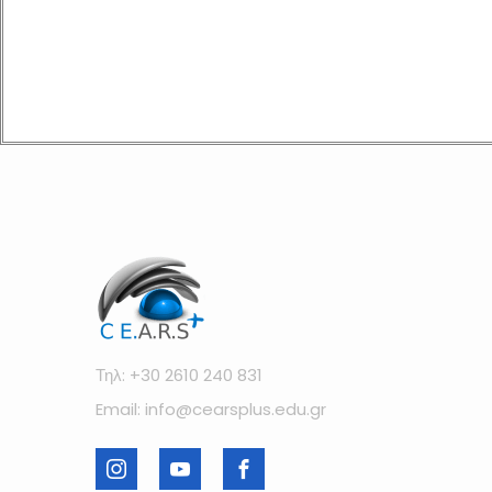
Τηλ: +30 2610 240 831
Email: info@cearsplus.edu.gr