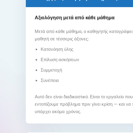
Αξιολόγηση μετά από κάθε μάθημα
Μετά από κάθε μάθημα, ο καθηγητής καταγράφει
μαθητή σε τέσσερις άξονες:
Κατανόηση ύλης
Επίλυση ασκήσεων
Συμμετοχή
Συνέπεια
Αυτό δεν είναι διαδικαστικό. Είναι το εργαλείο πο
εντοπίζουμε πρόβλημα πριν γίνει κρίση — και ν
υπάρχει ακόμα χρόνος.