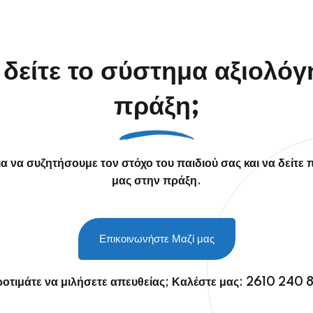
 δείτε το σύστημα αξιολό
πράξη;
α να συζητήσουμε τον στόχο του παιδιού σας και να δείτε 
μας στην πράξη.
Επικοινωνήστε Μαζί μας
οτιμάτε να μιλήσετε απευθείας; Καλέστε μας:
2610 240 8