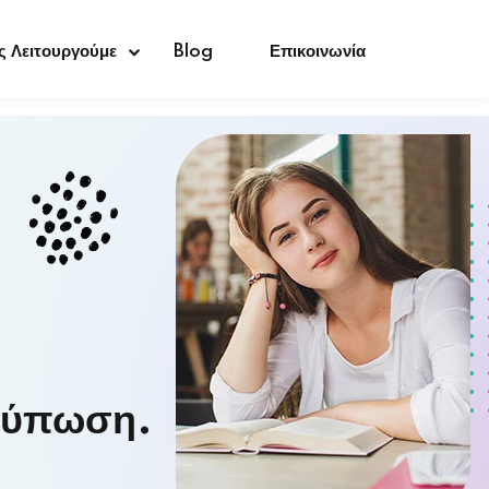
 Λειτουργούμε
Blog
Επικοινωνία
ντύπωση.