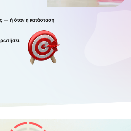
εις — ή όταν η κατάσταση
 ρωτήσει.