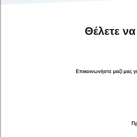
Θέλετε να
Επικοινωνήστε μαζί μας γι
Πρ