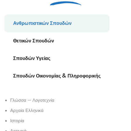
Ανθρωπιστικών Σπουδών
Θετικών Σπουδών
Σπουδών Υγείας
Σπουδών Οικονομίας & Πληροφορικής
Γλώσσα — Λογοτεχνία
Αρχαία Ελληνικά
Ιστορία
Λατινικά