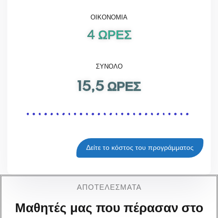
ΟΙΚΟΝΟΜΙΑ
4 ΩΡΕΣ
ΣΥΝΟΛΟ
15,5 ΩΡΕΣ
Δείτε το κόστος του προγράμματος
ΑΠΟΤΕΛΈΣΜΑΤΑ
Μαθητές μας που πέρασαν στο