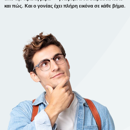
και πώς. Και ο γονέας έχει πλήρη εικόνα σε κάθε βήμα.