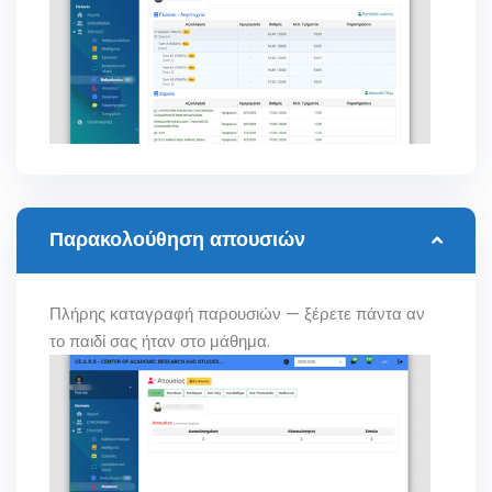
Παρακολούθηση απουσιών
Πλήρης καταγραφή παρουσιών — ξέρετε πάντα αν
το παιδί σας ήταν στο μάθημα.