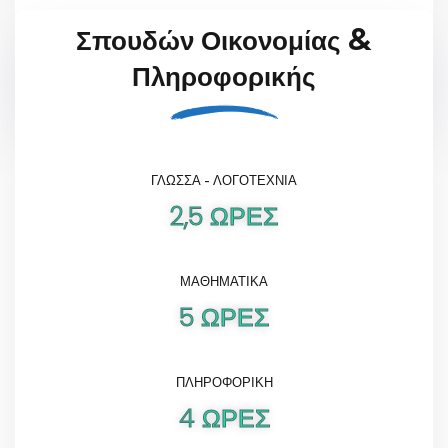
Σπουδών Οικονομίας &
Πληροφορικής
ΓΛΩΣΣΑ - ΛΟΓΟΤΕΧΝΙΑ
2,5 ΩΡΕΣ
ΜΑΘΗΜΑΤΙΚΑ
5 ΩΡΕΣ
ΠΛΗΡΟΦΟΡΙΚΗ
4 ΩΡΕΣ