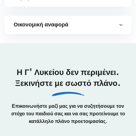
Οικονομική αναφορά
Η Γ' Λυκείου δεν περιμένει.
Ξεκινήστε με σωστό πλάνο.
Επικοινωνήστε μαζί μας για να συζητήσουμε τον
στόχο του παιδιού σας και να σας προτείνουμε το
κατάλληλο πλάνο προετοιμασίας.