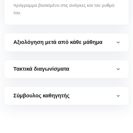
πρόγραμμα βασισμένο στις ανάγκες και τον ρυθμό
του.
Αξιολόγηση μετά από κάθε μάθημα
Τακτικά διαγωνίσματα
Σύμβουλος καθηγητής