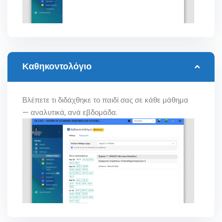
Καθηκοντολόγιο
Βλέπετε τι διδάχθηκε το παιδί σας σε κάθε μάθημα
— αναλυτικά, ανά εβδομάδα.