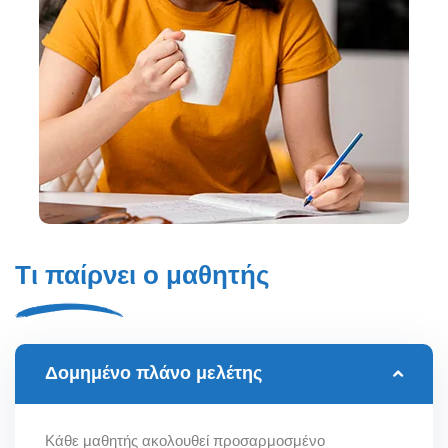
Τι παίρνει ο μαθητής
Δομημένο πλάνο μελέτης
Κάθε μαθητής ακολουθεί προσαρμοσμένο