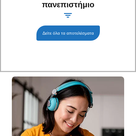
πανεπιστήμιο
Δείτε όλα τα αποτελέσματα