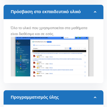
Πρόσβαση στο εκπαιδευτικό υλικό
Όλο το υλικό που χρησιμοποιείται στα μαθήματα
είναι διαθέσιμο και σε εσάς.
Προγραμματισμός ύλης