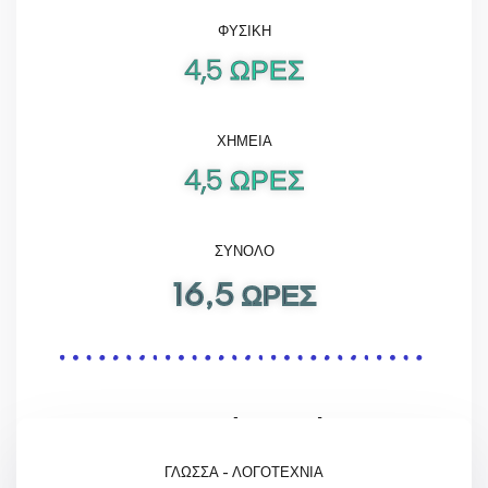
ΦΥΣΙΚΗ
4,5 ΩΡΕΣ
ΧΗΜΕΙΑ
4,5 ΩΡΕΣ
ΣΥΝΟΛΟ
16,5 ΩΡΕΣ
Σπουδών Υγείας
ΓΛΩΣΣΑ - ΛΟΓΟΤΕΧΝΙΑ