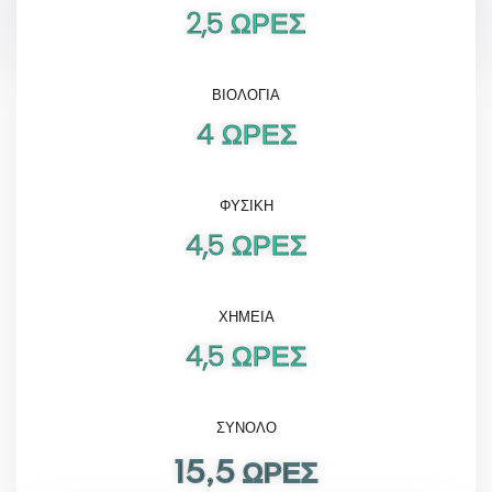
2,5 ΩΡΕΣ
ΒΙΟΛΟΓΙΑ
4 ΩΡΕΣ
ΦΥΣΙΚΗ
4,5 ΩΡΕΣ
ΧΗΜΕΊΑ
4,5 ΩΡΕΣ
ΣΥΝΟΛΟ
15,5 ΩΡΕΣ