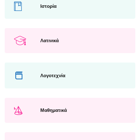
Ιστορία
Λατινικά
Λογοτεχνία
Μαθηματικά