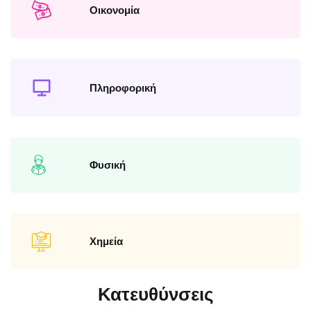
Οικονομία
Πληροφορική
Φυσική
Χημεία
Κατευθύνσεις