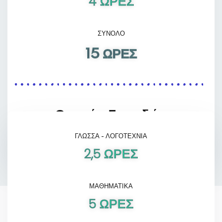
4 ΩΡΕΣ
Ανθρωπιστικών Σπουδών
ΣΥΝΟΛΟ
15 ΩΡΕΣ
Θετικών Σπουδών
ΓΛΩΣΣΑ - ΛΟΓΟΤΕΧΝΙΑ
2,5 ΩΡΕΣ
ΜΑΘΗΜΑΤΙΚΑ
5 ΩΡΕΣ