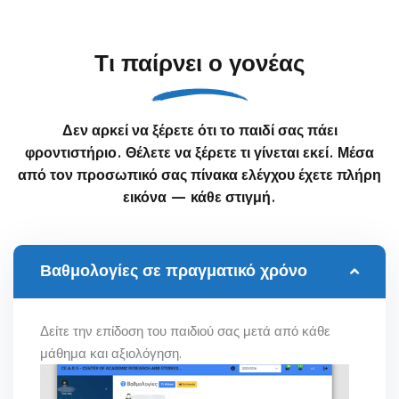
Τι παίρνει ο γονέας
Δεν αρκεί να ξέρετε ότι το παιδί σας πάει
φροντιστήριο. Θέλετε να ξέρετε τι γίνεται εκεί. Μέσα
από τον προσωπικό σας πίνακα ελέγχου έχετε πλήρη
εικόνα — κάθε στιγμή.
Βαθμολογίες σε πραγματικό χρόνο
Δείτε την επίδοση του παιδιού σας μετά από κάθε
μάθημα και αξιολόγηση.