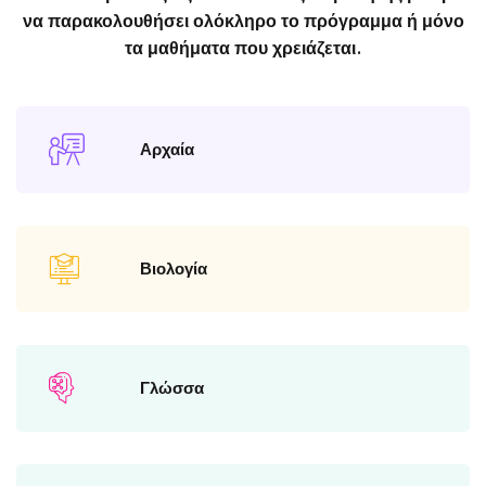
να παρακολουθήσει ολόκληρο το πρόγραμμα ή μόνο
τα μαθήματα που χρειάζεται.
Αρχαία
Βιολογία
Γλώσσα