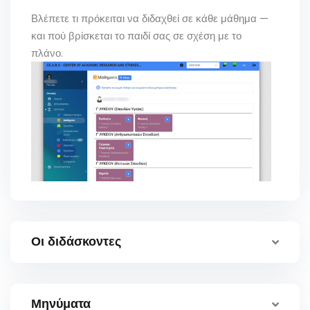
Βλέπετε τι πρόκειται να διδαχθεί σε κάθε μάθημα —
και πού βρίσκεται το παιδί σας σε σχέση με το
πλάνο.
Οι διδάσκοντες
Μηνύματα