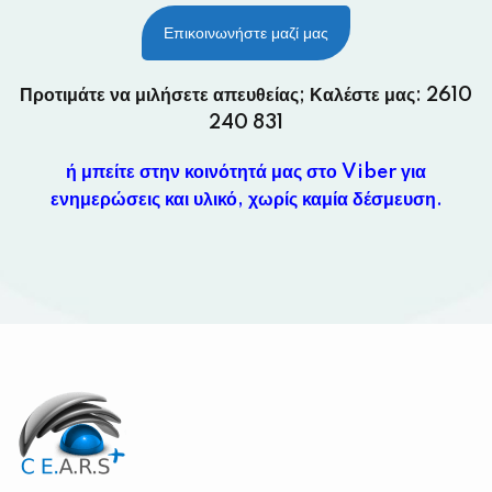
Επικοινωνήστε μαζί μας
Προτιμάτε να μιλήσετε απευθείας; Καλέστε μας:
2610
240 831
ή μπείτε στην κοινότητά μας στο Viber για
ενημερώσεις και υλικό, χωρίς καμία δέσμευση.