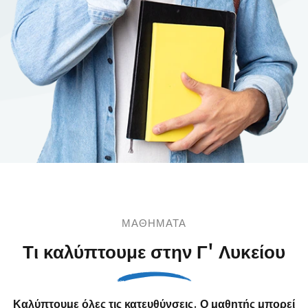
ΜΑΘΗΜΑΤΑ
Τι καλύπτουμε στην Γ' Λυκείου
Καλύπτουμε όλες τις κατευθύνσεις. Ο μαθητής μπορεί