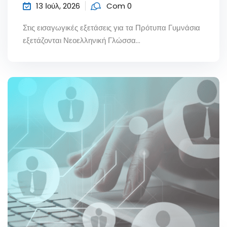
13 Ιούλ, 2026
Com 0
Στις εισαγωγικές εξετάσεις για τα Πρότυπα Γυμνάσια
εξετάζονται Νεοελληνική Γλώσσα...