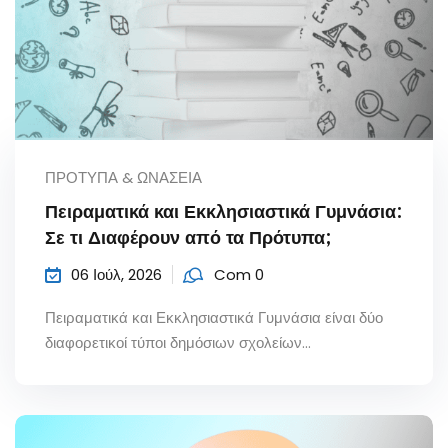
ΠΡΌΤΥΠΑ & ΩΝΆΣΕΙΑ
Πειραματικά και Εκκλησιαστικά Γυμνάσια:
Σε τι Διαφέρουν από τα Πρότυπα;
06 Ιούλ, 2026
Com 0
Πειραματικά και Εκκλησιαστικά Γυμνάσια είναι δύο
διαφορετικοί τύποι δημόσιων σχολείων...