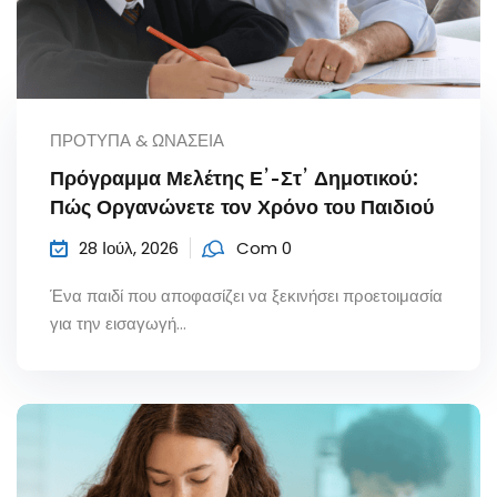
ΠΡΌΤΥΠΑ & ΩΝΆΣΕΙΑ
Πρόγραμμα Μελέτης Ε’-Στ’ Δημοτικού:
Πώς Οργανώνετε τον Χρόνο του Παιδιού
28 Ιούλ, 2026
Com 0
Ένα παιδί που αποφασίζει να ξεκινήσει προετοιμασία
για την εισαγωγή...