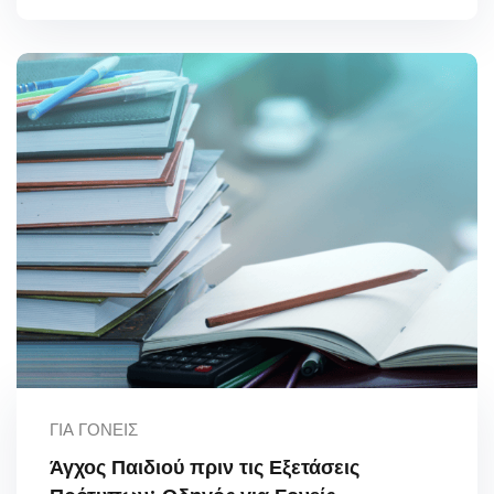
ΓΙΑ ΓΟΝΕΊΣ
Άγχος Παιδιού πριν τις Εξετάσεις