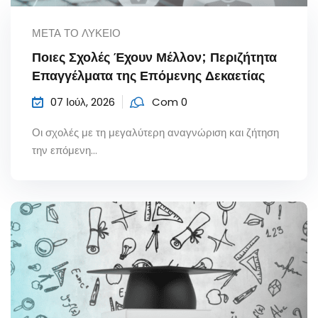
ΜΕΤΆ ΤΟ ΛΎΚΕΙΟ
Ποιες Σχολές Έχουν Μέλλον; Περιζήτητα
Επαγγέλματα της Επόμενης Δεκαετίας
07 Ιούλ, 2026
Com 0
Οι σχολές με τη μεγαλύτερη αναγνώριση και ζήτηση
την επόμενη...