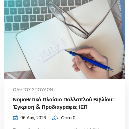
ΟΔΗΓΌΣ ΣΠΟΥΔΏΝ
Νομοθετικό Πλαίσιο Πολλαπλού Βιβλίου:
Έγκριση & Προδιαγραφές ΙΕΠ
06 Αυγ, 2026
Com 0