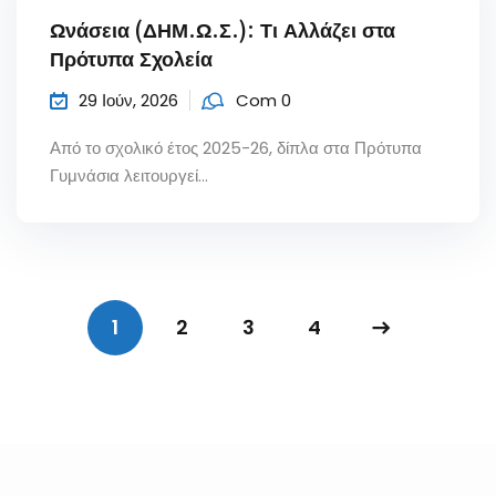
Ωνάσεια (ΔΗΜ.Ω.Σ.): Τι Αλλάζει στα
Πρότυπα Σχολεία
29 Ιούν, 2026
Com 0
Από το σχολικό έτος 2025-26, δίπλα στα Πρότυπα
Γυμνάσια λειτουργεί...
1
2
3
4