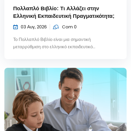
Πολλαπλό Βιβλίο: Τι Αλλάζει στην
Ελληνική Εκπαιδευτική Πραγματικότητα;
03 Αυγ, 2026
Com 0
Το Πολλαπλό Βιβλίο είναι μια σημαντική
μεταρρύθμιση στο ελληνικό εκπαιδευτικό...