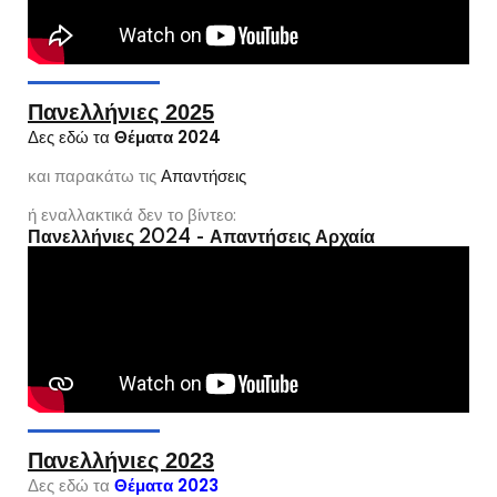
Πανελλήνιες 2025
Δες εδώ τα
Θέματα 2024
και παρακάτω τις
Απαντήσεις
ή εναλλακτικά δεν το βίντεο:
Πανελλήνιες 2024 - Απαντήσεις Αρχαία
Πανελλήνιες 2023
Δες εδώ τα
Θέματα 2023