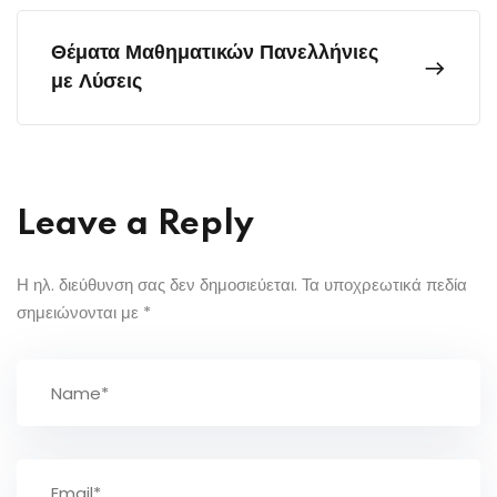
Θέματα Μαθηματικών Πανελλήνιες
με Λύσεις
Leave a Reply
Η ηλ. διεύθυνση σας δεν δημοσιεύεται.
Τα υποχρεωτικά πεδία
σημειώνονται με
*