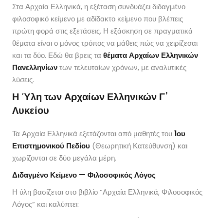
Στα Αρχαία Ελληνικά, η εξέταση συνδυάζει διδαγμένο
φιλοσοφικό κείμενο με αδίδακτο κείμενο που βλέπεις
πρώτη φορά στις εξετάσεις. Η εξάσκηση σε πραγματικά
θέματα είναι ο μόνος τρόπος να μάθεις πώς να χειρίζεσαι
και τα δύο. Εδώ θα βρεις τα
θέματα Αρχαίων Ελληνικών
Πανελληνίων
των τελευταίων χρόνων, με αναλυτικές
λύσεις.
Η Ύλη των Αρχαίων Ελληνικών Γ’
Λυκείου
Τα Αρχαία Ελληνικά εξετάζονται από μαθητές του
1ου
Επιστημονικού Πεδίου
(Θεωρητική Κατεύθυνση) και
χωρίζονται σε δύο μεγάλα μέρη.
Διδαγμένο Κείμενο — Φιλοσοφικός Λόγος
Η ύλη βασίζεται στο βιβλίο “Αρχαία Ελληνικά, Φιλοσοφικός
Λόγος” και καλύπτει: