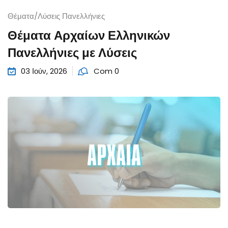
Θέματα/Λύσεις Πανελλήνιες
Θέματα Αρχαίων Ελληνικών
Πανελλήνιες με Λύσεις
03 Ιούν, 2026
Com 0