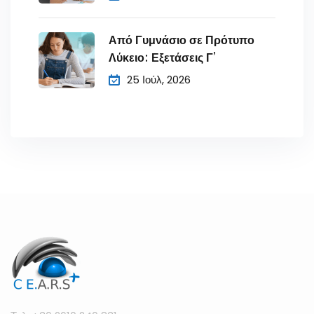
Από Γυμνάσιο σε Πρότυπο
Λύκειο: Εξετάσεις Γ’
25 Ιούλ, 2026