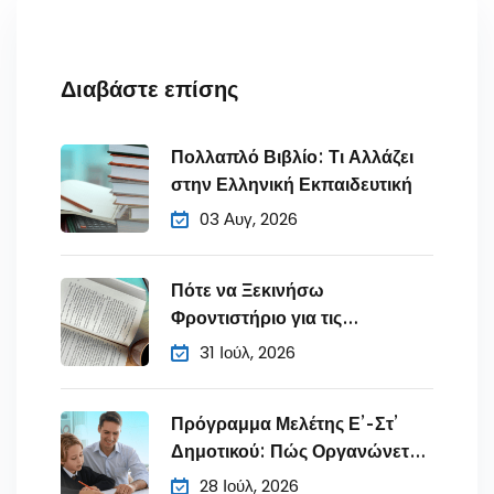
Διαβάστε επίσης
Πολλαπλό Βιβλίο: Τι Αλλάζει
στην Ελληνική Εκπαιδευτική
03 Αυγ, 2026
Πότε να Ξεκινήσω
Φροντιστήριο για τις
Πανελλήνιες;
31 Ιούλ, 2026
Πρόγραμμα Μελέτης Ε’-Στ’
Δημοτικού: Πώς Οργανώνετε
τον
28 Ιούλ, 2026