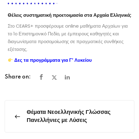
Θέλεις συστηματική προετοιμασία στα Αρχαία Ελληνικά;
Στο CEARS+ προσφέρουμε online μαθήματα Αρχαίων για
το 1ο Επιστημονικό Πεδίο, με έμπειρους καθηγητές και
διαγωνίσματα προσομοίωσης σε πραγματικές συνθήκες
εξέτασης.
Δες τα προγράμματα για Γ’ Λυκείου
Share on:
Θέματα Νεοελληνικής Γλώσσας
Πανελλήνιες με Λύσεις