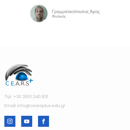
Γραμματικόπουλος Άρης
Φυσικός
Τηλ: +30 2610 240 831
Email: info@cearsplus.edu.gr