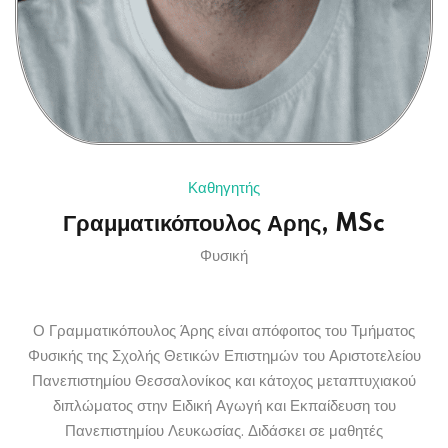
Καθηγητής
Γραμματικόπουλος Αρης, MSc
Φυσική
Ο Γραμματικόπουλος Άρης είναι απόφοιτος του Τμήματος
Φυσικής της Σχολής Θετικών Επιστημών του Αριστοτελείου
Πανεπιστημίου Θεσσαλονίκος και κάτοχος μεταπτυχιακού
διπλώματος στην Ειδική Αγωγή και Εκπαίδευση του
Πανεπιστημίου Λευκωσίας. Διδάσκει σε μαθητές